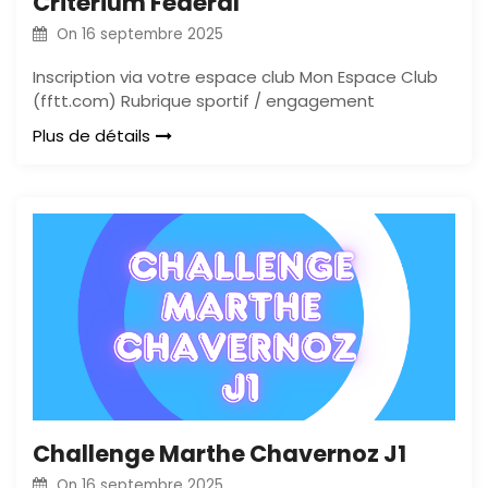
Critérium Fédéral
On
16 septembre 2025
Inscription via votre espace club Mon Espace Club
(fftt.com) Rubrique sportif / engagement
Plus de détails
Challenge Marthe Chavernoz J1
On
16 septembre 2025