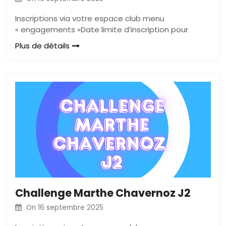
Inscriptions via votre espace club menu
« engagements »Date limite d’inscription pour
Plus de détails
Challenge Marthe Chavernoz J2
On
16 septembre 2025