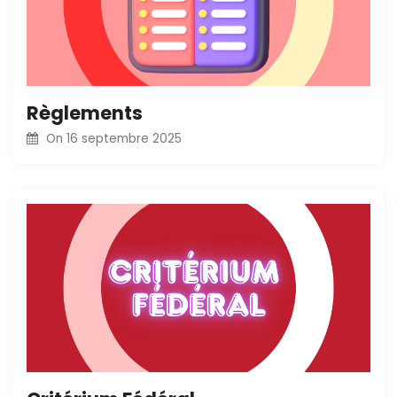
Règlements
On
16 septembre 2025