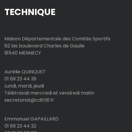
TECHNIQUE
Maison Départementale des Comités Sportifs
62 bis boulevard Charles de Gaulle
91540 MENNECY
Aurélie QUINQUET
01 69 23 44 39
Lundi, mardi, jeudi
Télétravail mercredi et vendredi matin
secretariat@cdtt91.fr
Emmanuel GAPAILLARD
01 69 23 44 32