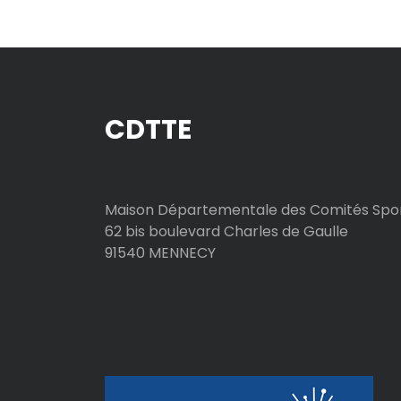
CDTTE
Maison Départementale des Comités Spor
62 bis boulevard Charles de Gaulle
91540 MENNECY