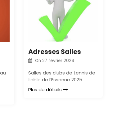
Adresses Salles
On
27 février 2024
 au
Salles des clubs de tennis de
table de l’Essonne 2025
Plus de détails