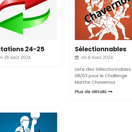
tations 24-25
Sélectionnables
On
29 août 2024
On
8 mars 2024
Liste des Sélectionnables
08/03 pour le Challenge
Marthe Chavernoz
Plus de détails