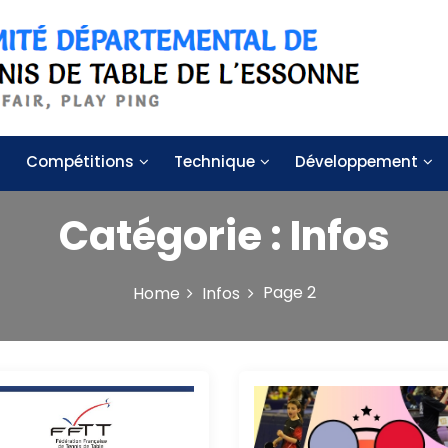
 de table de l'Essonne
Compétitions
Technique
Développement
Catégorie :
Infos
Page 2
Home
Infos