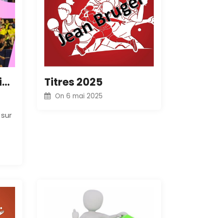
Sélectionnables Simples
Titres 2025
On
6 mai 2025
 sur