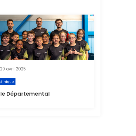
29 avril 2025
chnique
le Départemental