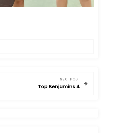
NEXT POST
Top Benjamins 4